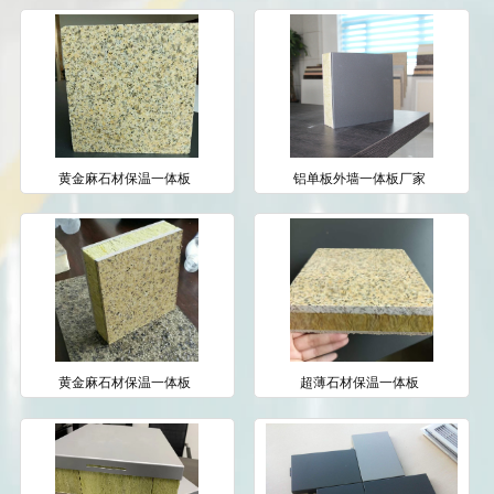
黄金麻石材保温一体板
铝单板外墙一体板厂家
黄金麻石材保温一体板
超薄石材保温一体板