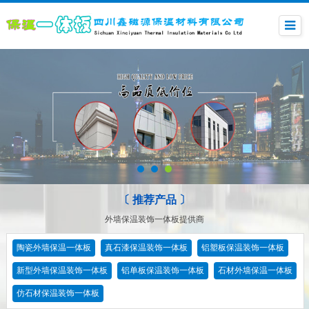
〔 推荐产品 〕
外墙保温装饰一体板提供商
陶瓷外墙保温一体板
真石漆保温装饰一体板
铝塑板保温装饰一体板
新型外墙保温装饰一体板
铝单板保温装饰一体板
石材外墙保温一体板
仿石材保温装饰一体板